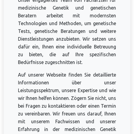
Unser engagiertes Team von Fachärzten für
medizinische Genetik und genetischen
Beratern arbeitet mit modernsten
Technologien und Methoden, um genetische
Tests, genetische Beratungen und weitere
Dienstleistungen anzubieten. Wir setzen uns
dafür ein, Ihnen eine individuelle Betreuung
zu bieten, die auf Ihre spezifischen
Bedürfnisse zugeschnitten ist.
Auf unserer Webseite finden Sie detaillierte
Informationen über unser
Leistungsspektrum, unsere Expertise und wie
wir Ihnen helfen können. Zögern Sie nicht, uns
bei Fragen zu kontaktieren oder einen Termin
zu vereinbaren. Wir freuen uns darauf, Ihnen
mit unserem Fachwissen und unserer
Erfahrung in der medizinischen Genetik