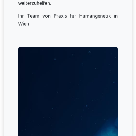
weiterzuhelfen.
Ihr Team von Praxis für Humangenetik in
Wien