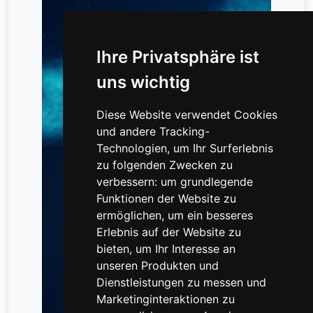
Ihre Privatsphäre ist
uns wichtig
Diese Website verwendet Cookies
und andere Tracking-
Technologien, um Ihr Surferlebnis
zu folgenden Zwecken zu
verbessern:
um grundlegende
Funktionen der Website zu
ermöglichen
,
um ein besseres
Erlebnis auf der Website zu
bieten
,
um Ihr Interesse an
unseren Produkten und
Dienstleistungen zu messen und
Marketinginteraktionen zu