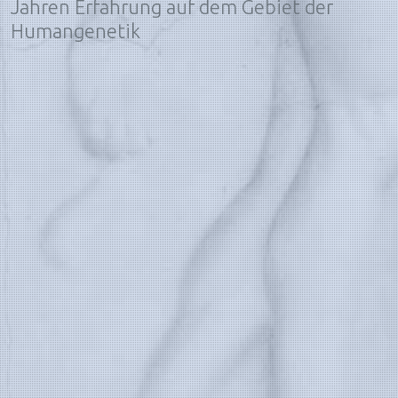
Jahren Erfahrung auf dem Gebiet der
Humangenetik