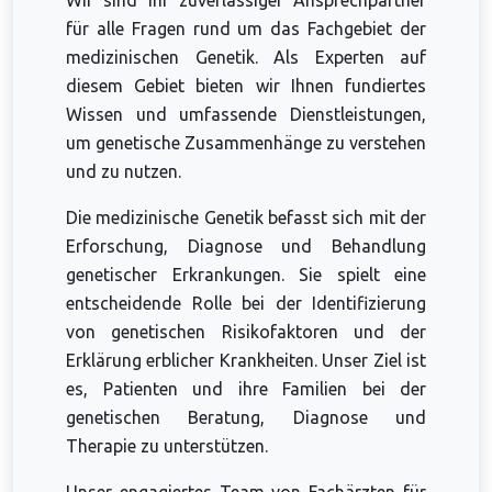
Wir sind Ihr zuverlässiger Ansprechpartner
für alle Fragen rund um das Fachgebiet der
medizinischen Genetik. Als Experten auf
diesem Gebiet bieten wir Ihnen fundiertes
Wissen und umfassende Dienstleistungen,
um genetische Zusammenhänge zu verstehen
und zu nutzen.
Die medizinische Genetik befasst sich mit der
Erforschung, Diagnose und Behandlung
genetischer Erkrankungen. Sie spielt eine
entscheidende Rolle bei der Identifizierung
von genetischen Risikofaktoren und der
Erklärung erblicher Krankheiten. Unser Ziel ist
es, Patienten und ihre Familien bei der
genetischen Beratung, Diagnose und
Therapie zu unterstützen.