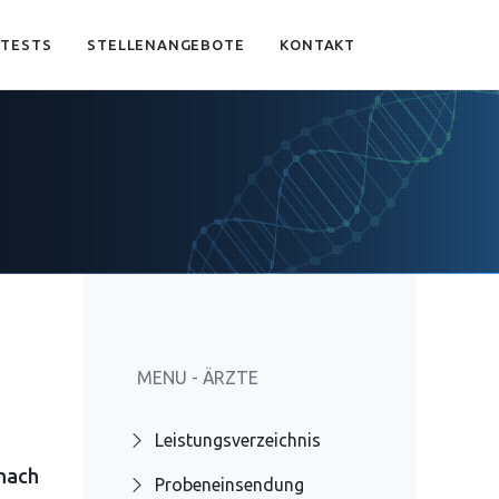
 TESTS
STELLENANGEBOTE
KONTAKT
MENU - ÄRZTE
Leistungsverzeichnis
nach
Probeneinsendung