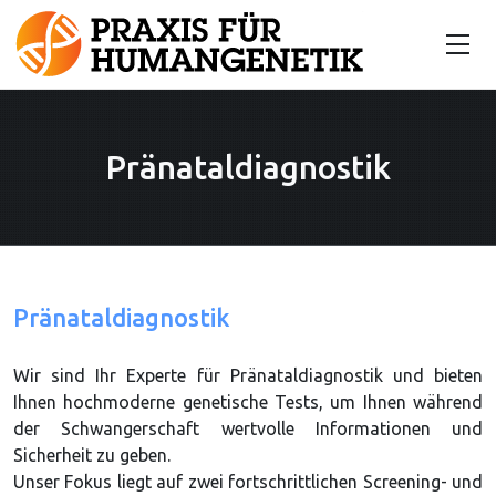
Pränataldiagnostik
Pränataldiagnostik
Wir sind Ihr Experte für Pränataldiagnostik und bieten
Ihnen hochmoderne genetische Tests, um Ihnen während
der Schwangerschaft wertvolle Informationen und
Sicherheit zu geben.
Unser Fokus liegt auf zwei fortschrittlichen Screening- und