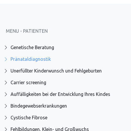
MENU - PATIENTEN
Genetische Beratung
Pränataldiagnostik
Unerfüllter Kinderwunsch und Fehlgeburten
Carrier screening
Auffälligkeiten bei der Entwicklung Ihres Kindes
Bindegewebserkrankungen
Cystische Fibrose
Fehlbildungen, Klein- und Großwuchs