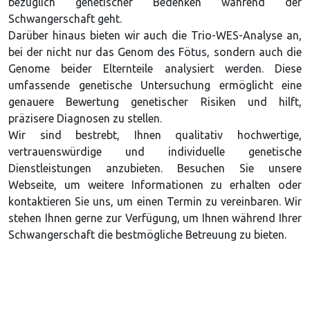
bezüglich genetischer Bedenken während der
Schwangerschaft geht.
Darüber hinaus bieten wir auch die Trio-WES-Analyse an,
bei der nicht nur das Genom des Fötus, sondern auch die
Genome beider Elternteile analysiert werden. Diese
umfassende genetische Untersuchung ermöglicht eine
genauere Bewertung genetischer Risiken und hilft,
präzisere Diagnosen zu stellen.
Wir sind bestrebt, Ihnen qualitativ hochwertige,
vertrauenswürdige und individuelle genetische
Dienstleistungen anzubieten. Besuchen Sie unsere
Webseite, um weitere Informationen zu erhalten oder
kontaktieren Sie uns, um einen Termin zu vereinbaren. Wir
stehen Ihnen gerne zur Verfügung, um Ihnen während Ihrer
Schwangerschaft die bestmögliche Betreuung zu bieten.