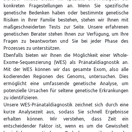
konkreten Fragestellungen an. Wenn Sie spezifische
genetische Bedenken haben oder bestimmte genetische
Risiken in Ihrer Familie bestehen, stehen wir Ihnen mit
maßgeschneiderten Tests zur Seite. Unsere erfahrenen
genetischen Berater stehen Ihnen zur Verfügung, um Ihre
Fragen zu beantworten und Sie bei jeder Phase des
Prozesses zu unterstützen.
Ebenfalls bieten wir Ihnen die Möglichkeit einer Whole-
Exome-Sequenzierung (WES) als Pränataldiagnostik an.
Mit der WES können wir das gesamte Exom, also alle
kodierenden Regionen des Genoms, untersuchen. Dies
ermöglicht eine umfassende genetische Analyse, um
potenzielle Ursachen für seltene genetische Erkrankungen
zu identifizieren.
Unsere WES-Pränataldiagnostik zeichnet sich durch eine
kurze Analysezeit aus, sodass Sie schnell Ergebnisse
erhalten können. Wir verstehen, dass Zeit ein
entscheidender Faktor ist, wenn es um die Gewissheit